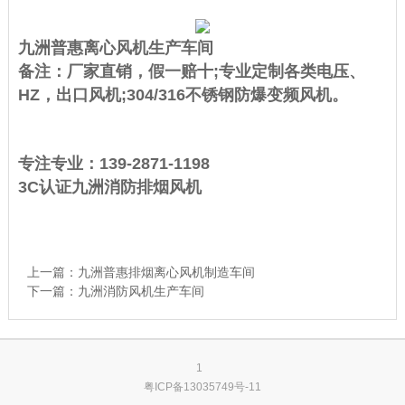
九洲普惠离心风机生产车间
备注：厂家直销，假一赔十;专业定制各类电压、
HZ，出口风机;304/316不锈钢防爆变频风机。
专注专业：139-2871-1198
3C认证九洲消防排烟风机
上一篇：
九洲普惠排烟离心风机制造车间
下一篇：
九洲消防风机生产车间
1
粤ICP备13035749号-11