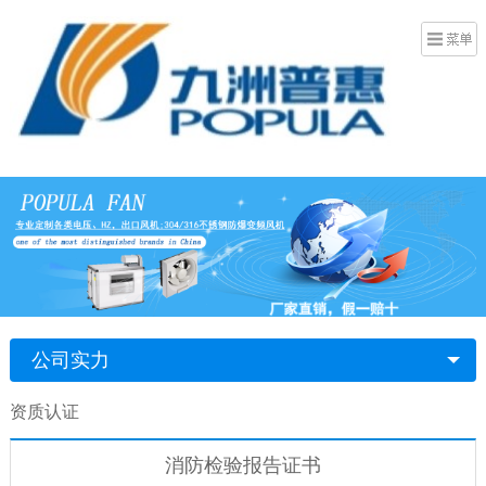
公司实力
资质认证
消防检验报告证书