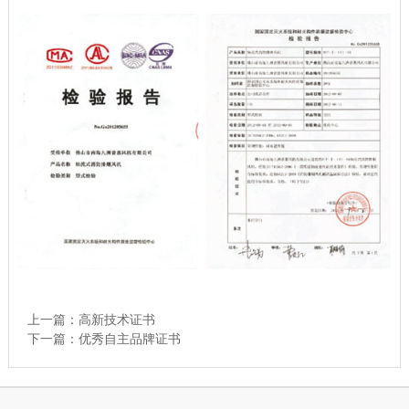
上一篇：
高新技术证书
下一篇：
优秀自主品牌证书