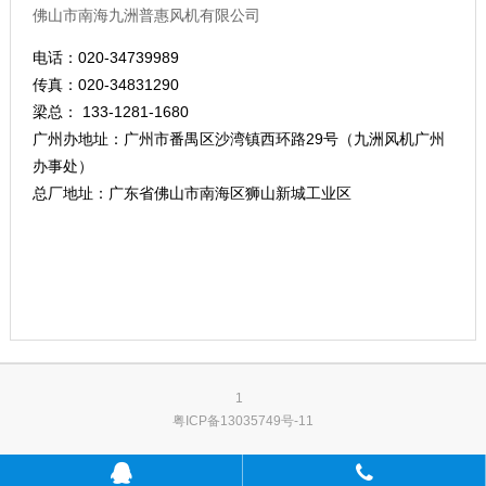
佛山市南海九洲普惠风机有限公司
电话：020-34739989
传真：020-34831290
梁总： 133-1281-1680
广州办地址：广州市番禺区沙湾镇西环路29号（九洲风机
广州
办事处）
总厂地址：广东省佛山市南海区狮山新城工业区
1
粤ICP备13035749号-11