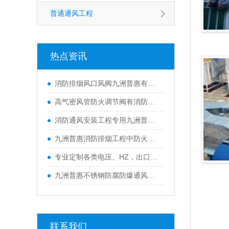
普通通风工程
热点资讯
消防排烟风口风阀九洲普惠有CCC消防认证的通风设备
高气密风管防火调节阀有消防证280℃高气密排烟防火阀
消防通风安装工程专用九洲普惠消防认证排烟风机
九洲普惠消防排烟工程中防火调节阀的作用CCCF认证风机
专业定制各类电压、HZ，出口风机110v/480v
九洲普惠不锈钢防腐防爆通风机大批量生产热销
联系我们