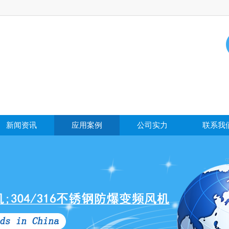
新闻资讯
应用案例
公司实力
联系我