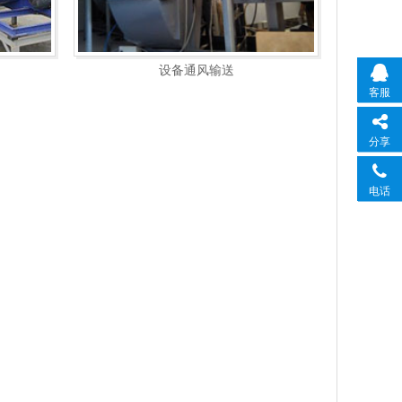
设备通风输送
客服
分享
电话