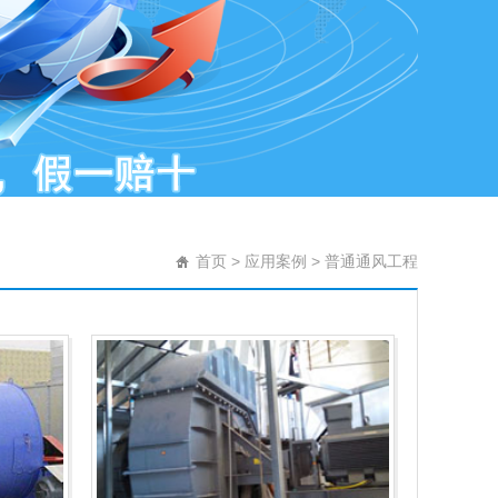
首页
>
应用案例
>
普通通风工程